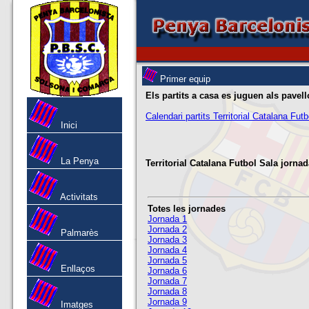
Primer equip
Els partits a casa es juguen als pavel
Calendari partits Territorial Catalana Fu
Inici
La Penya
Territorial Catalana Futbol Sala jor
Activitats
Totes les jornades
Jornada 1
Jornada 2
Palmarès
Jornada 3
Jornada 4
Jornada 5
Enllaços
Jornada 6
Jornada 7
Jornada 8
Jornada 9
Imatges