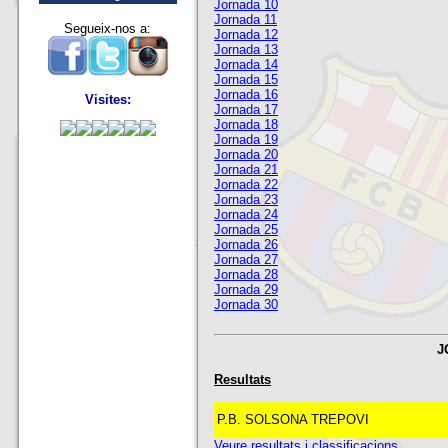
Jornada 10
Jornada 11
Segueix-nos a:
Jornada 12
Jornada 13
Jornada 14
Jornada 15
Jornada 16
Visites:
Jornada 17
Jornada 18
Jornada 19
Jornada 20
Jornada 21
Jornada 22
Jornada 23
Jornada 24
Jornada 25
Jornada 26
Jornada 27
Jornada 28
Jornada 29
Jornada 30
J
Resultats
P.B. SOLSONA TREPOVI
Veure resultats i classificacions