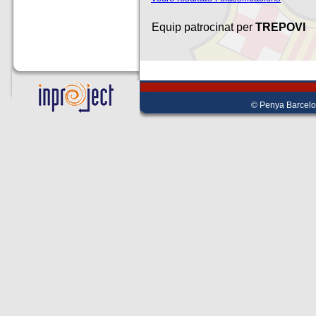
Equip patrocinat per
TREPOVI
© Penya Barcelo